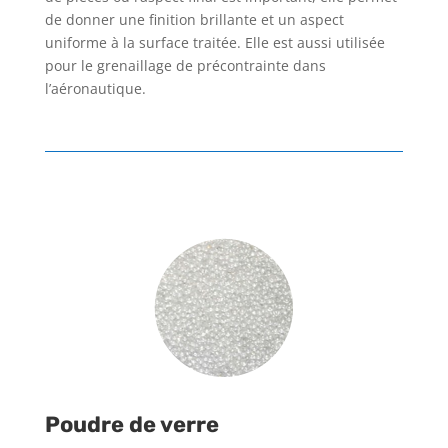
de donner une finition brillante et un aspect
uniforme à la surface traitée. Elle est aussi utilisée
pour le grenaillage de précontrainte dans
l’aéronautique.
Poudre de verre