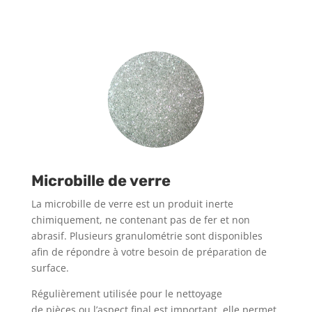
Microbille de verre
La microbille de verre est un produit inerte
chimiquement, ne contenant pas de fer et non
abrasif. Plusieurs granulométrie sont disponibles
afin de répondre à votre besoin de préparation de
surface.
Régulièrement utilisée pour le nettoyage
de pièces ou l’aspect final est important, elle permet