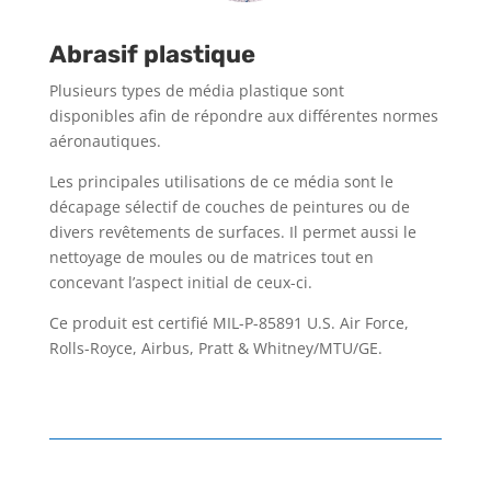
Abrasif plastique
Plusieurs types de média plastique sont
disponibles afin de répondre aux différentes normes
aéronautiques.
Les principales utilisations de ce média sont le
décapage sélectif de couches de peintures ou de
divers revêtements de surfaces. Il permet aussi le
nettoyage de moules ou de matrices tout en
concevant l’aspect initial de ceux-ci.
Ce produit est certifié MIL-P-85891 U.S. Air Force,
Rolls-Royce, Airbus, Pratt & Whitney/MTU/GE.