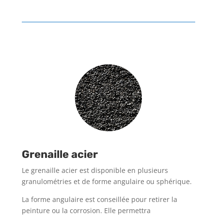
Grenaille acier
Le grenaille acier est disponible en plusieurs
granulométries et de forme angulaire ou sphérique.
La forme angulaire est conseillée pour retirer la
peinture ou la corrosion. Elle permettra