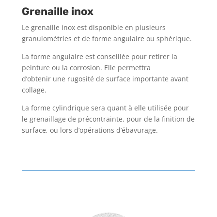
Grenaille inox
Le grenaille inox est disponible en plusieurs
granulométries et de forme angulaire ou sphérique.
La forme angulaire est conseillée pour retirer la
peinture ou la corrosion. Elle permettra
d’obtenir une rugosité de surface importante avant
collage.
La forme cylindrique sera quant à elle utilisée pour
le grenaillage de précontrainte, pour de la finition de
surface, ou lors d’opérations d’ébavurage.